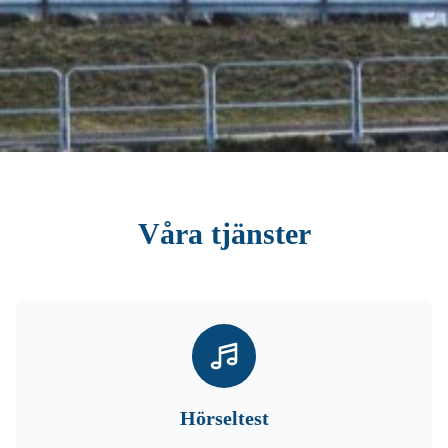
Våra tjänster
Hörseltest